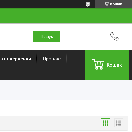
Кошик
та повернення
Про нас
Кошик