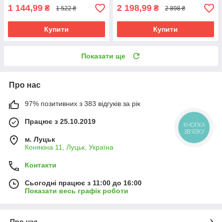
1 144,99
2 198,99
₴
₴
1 522 ₴
2 898 ₴
Купити
Купити
Показати ще
Про нас
97% позитивних з 383 відгуків за рік
Працює з 25.10.2019
КНОПКА
ЗВ'ЯЗКУ
м. Луцьк
Конякіна 11, Луцьк, Україна
Контакти
Сьогодні працює з 11:00 до 16:00
Показати весь графік роботи
Про нас