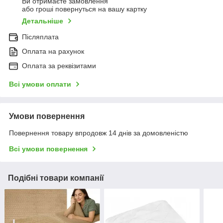
Ви отримаєте замовлення
або гроші повернуться на вашу картку
Детальніше
Післяплата
Оплата на рахунок
Оплата за реквізитами
Всі умови оплати
Умови повернення
Повернення товару впродовж 14 днів за домовленістю
Всі умови повернення
Подібні товари компанії