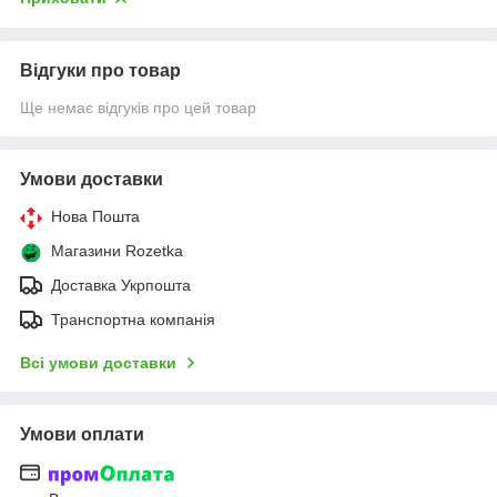
Відгуки про товар
Ще немає відгуків про цей товар
Умови доставки
Нова Пошта
Магазини Rozetka
Доставка Укрпошта
Транспортна компанія
Всі умови доставки
Умови оплати