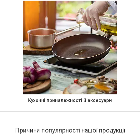
Кухонні приналежності й аксесуари
Причини популярності нашої продукції