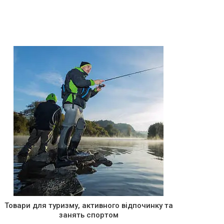
Товари для туризму, активного відпочинку та
занять спортом