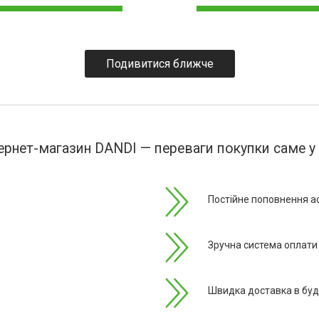
Подивитися ближче
ернет-магазин DANDI — переваги покупки саме у
Постійне поповнення а
Зручна система оплати 
Швидка доставка в будь