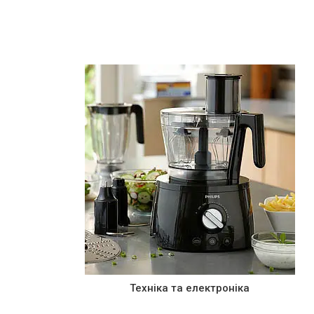
Техніка та електроніка