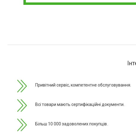
Інт
Привітний сервіс, компетентне обслуговування.
Всі товари мають сертифікаційні документи.
Більш 10 000 задоволених покупців.