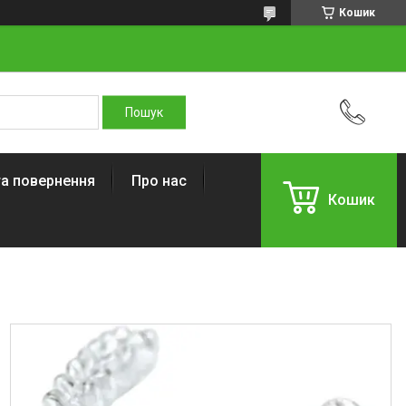
Кошик
та повернення
Про нас
Кошик