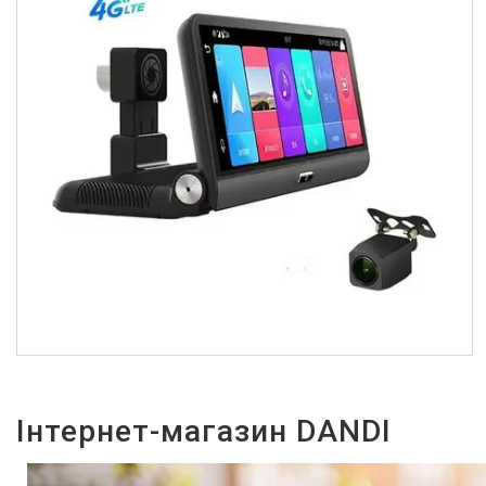
Інтернет-магазин DANDI