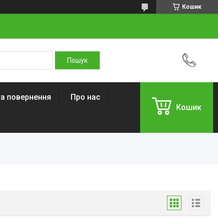
Кошик
та повернення
Про нас
Кошик