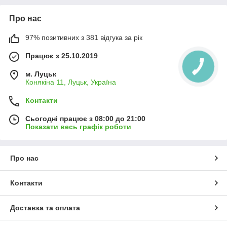
Про нас
97% позитивних з 381 відгука за рік
Працює з 25.10.2019
м. Луцьк
Конякіна 11, Луцьк, Україна
Контакти
Сьогодні працює з 08:00 до 21:00
Показати весь графік роботи
Про нас
Контакти
Доставка та оплата