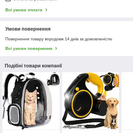
Всі умови оплати
Умови повернення
Повернення товару впродовж 14 днів за домовленістю
Всі умови повернення
Подібні товари компанії