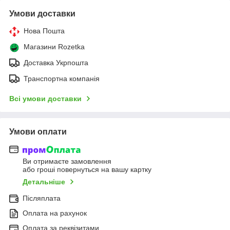
Умови доставки
Нова Пошта
Магазини Rozetka
Доставка Укрпошта
Транспортна компанія
Всі умови доставки
Умови оплати
Ви отримаєте замовлення
або гроші повернуться на вашу картку
Детальніше
Післяплата
Оплата на рахунок
Оплата за реквізитами