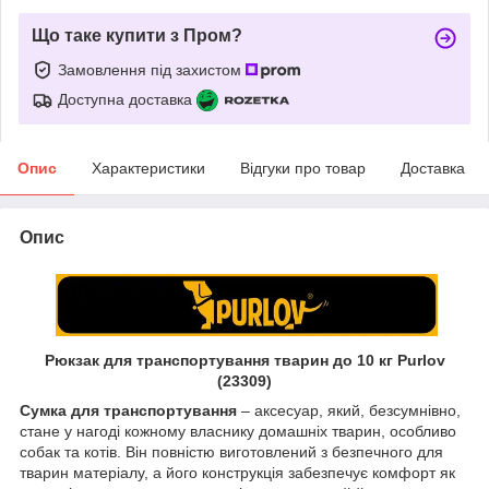
Що таке купити з Пром?
Замовлення під захистом
Доступна доставка
Опис
Характеристики
Відгуки про товар
Доставка
Опис
Рюкзак для транспортування тварин до 10 кг Purlov
(23309)
Сумка для транспортування
– аксесуар, який, безсумнівно,
стане у нагоді кожному власнику домашніх тварин, особливо
собак та котів. Він повністю виготовлений з безпечного для
тварин матеріалу, а його конструкція забезпечує комфорт як