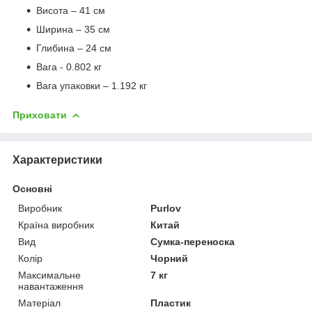
Висота – 41 см
Ширина – 35 см
Глибина – 24 см
Вага - 0.802 кг
Вага упаковки – 1.192 кг
Приховати
Характеристики
Основні
Виробник
Purlov
Країна виробник
Китай
Вид
Сумка-переноска
Колір
Чорний
Максимальне
7 кг
навантаження
Матеріал
Пластик