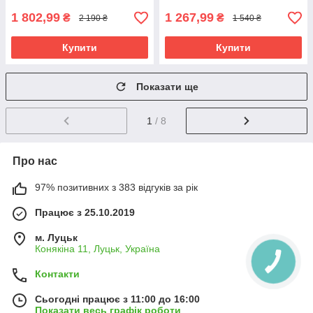
1 802,99
1 267,99
₴
₴
2 190 ₴
1 540 ₴
Купити
Купити
Показати ще
1
/ 8
Про нас
97% позитивних з 383 відгуків за рік
Працює з 25.10.2019
м. Луцьк
Конякіна 11, Луцьк, Україна
Контакти
Сьогодні працює з 11:00 до 16:00
Показати весь графік роботи