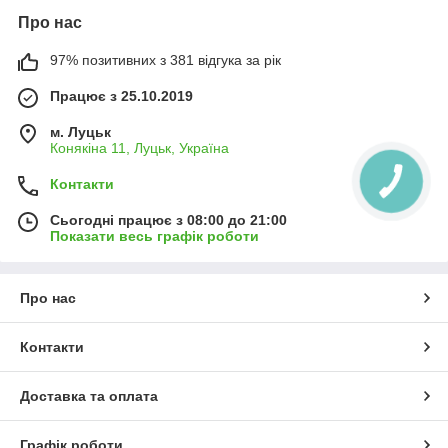
Про нас
97% позитивних з 381 відгука за рік
Працює з 25.10.2019
м. Луцьк
Конякіна 11, Луцьк, Україна
Контакти
Сьогодні працює з 08:00 до 21:00
Показати весь графік роботи
Про нас
Контакти
Доставка та оплата
Графік роботи