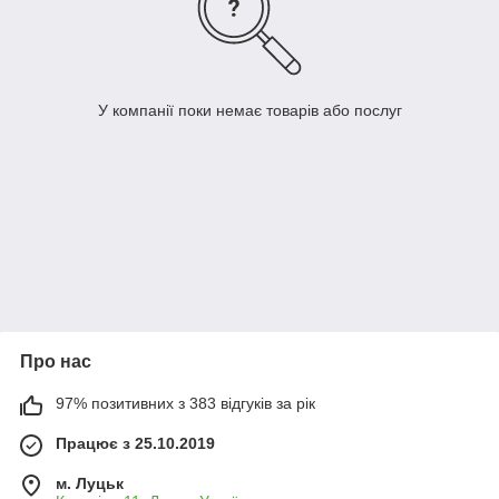
У компанії поки немає товарів або послуг
Про нас
97% позитивних з 383 відгуків за рік
Працює з 25.10.2019
м. Луцьк