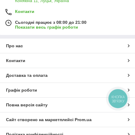
Конякіна 11, Луцьк, Україна
Контакти
Сьогодні працює з 08:00 до 21:00
Показати весь графік роботи
Про нас
Контакти
Доставка та оплата
Графік роботи
КНОПКА
ЗВ'ЯЗКУ
Повна версія сайту
Сайт створено на маркетплейсі
Prom.ua
Політика конфіденційності