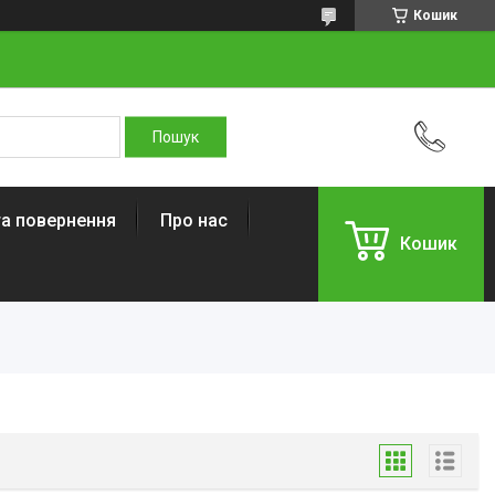
Кошик
та повернення
Про нас
Кошик