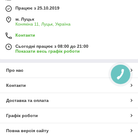
Працює з 25.10.2019
м. Луцьк
Конякіна 11, Луцьк, Україна
Контакти
Сьогодні працює з 08:00 до 21:00
Показати весь графік роботи
Про нас
Контакти
Доставка та оплата
Графік роботи
Повна версія сайту