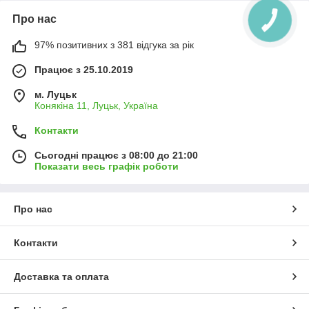
Про нас
97% позитивних з 381 відгука за рік
Працює з 25.10.2019
м. Луцьк
Конякіна 11, Луцьк, Україна
Контакти
Сьогодні працює з 08:00 до 21:00
Показати весь графік роботи
Про нас
Контакти
Доставка та оплата