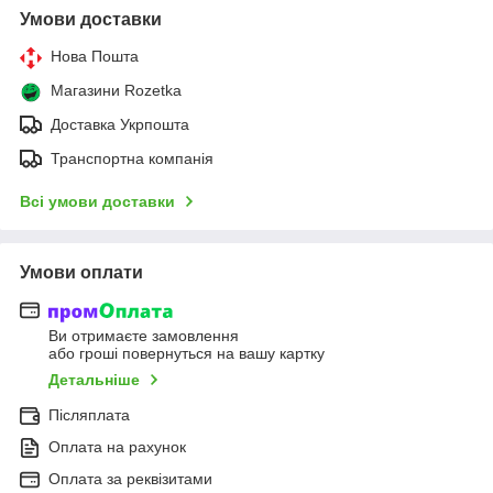
Умови доставки
Нова Пошта
Магазини Rozetka
Доставка Укрпошта
Транспортна компанія
Всі умови доставки
Умови оплати
Ви отримаєте замовлення
або гроші повернуться на вашу картку
Детальніше
Післяплата
Оплата на рахунок
Оплата за реквізитами