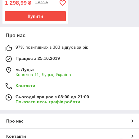
1 298,99
₴
1 529 ₴
Купити
Про нас
97% позитивних з 383 відгуків за рік
Працює з 25.10.2019
м. Луцьк
Конякіна 11, Луцьк, Україна
Контакти
Сьогодні працює з 08:00 до 21:00
Показати весь графік роботи
Про нас
Контакти