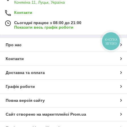
Конякіна 11, Луцьк, Україна
Контакти
Сьогодні працює з 08:00 до 21:00
Показати весь графік роботи
КНОПКА
ЗВ'ЯЗКУ
Про нас
Контакти
Доставка та оплата
Графік роботи
Повна версія сайту
Сайт створено на маркетплейсі
Prom.ua