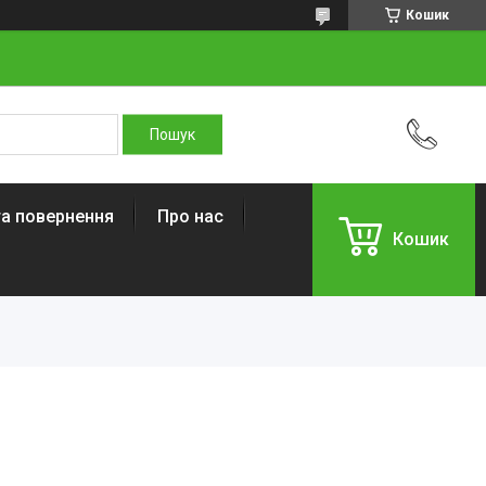
Кошик
та повернення
Про нас
Кошик