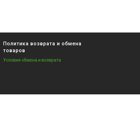
Политика возврата и обмена
товаров
Условия обмена и возврата