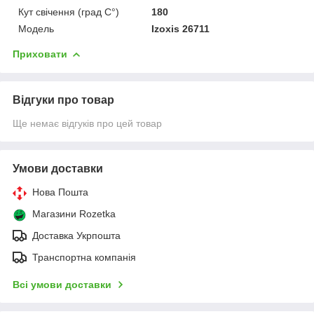
Кут свічення (град C°)
180
Мoдель
Izoxis 26711
Приховати
Відгуки про товар
Ще немає відгуків про цей товар
Умови доставки
Нова Пошта
Магазини Rozetka
Доставка Укрпошта
Транспортна компанія
Всі умови доставки