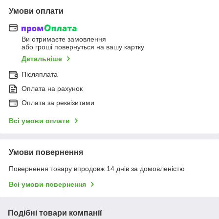
Умови оплати
Ви отримаєте замовлення
або гроші повернуться на вашу картку
Детальніше
Післяплата
Оплата на рахунок
Оплата за реквізитами
Всі умови оплати
Умови повернення
Повернення товару впродовж 14 днів за домовленістю
Всі умови повернення
Подібні товари компанії