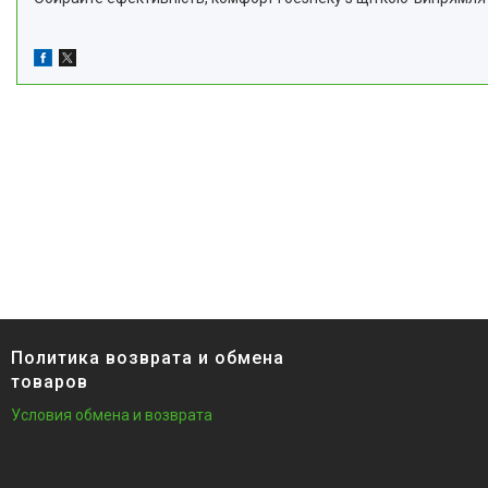
Политика возврата и обмена
товаров
Условия обмена и возврата