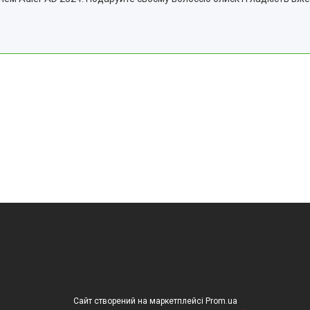
Сайт створений на маркетплейсі
Prom.ua