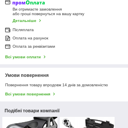
Ви отримаєте замовлення
або гроші повернуться на вашу картку
Детальніше
Післяплата
Оплата на рахунок
Оплата за реквізитами
Всі умови оплати
Умови повернення
Повернення товару впродовж 14 днів за домовленістю
Всі умови повернення
Подібні товари компанії