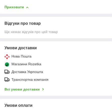
Приховати
Відгуки про товар
Ще немає відгуків про цей товар
Умови доставки
Нова Пошта
Магазини Rozetka
Доставка Укрпошта
Транспортна компанія
Всі умови доставки
Умови оплати