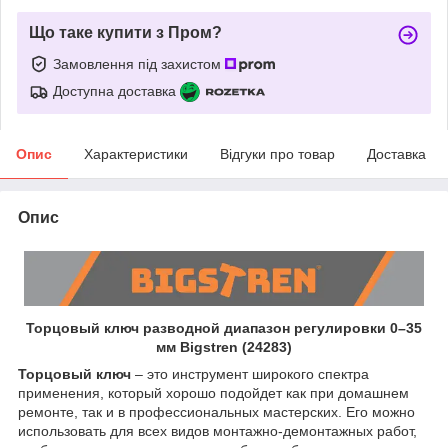
Що таке купити з Пром?
Замовлення під захистом
Доступна доставка
Опис
Характеристики
Відгуки про товар
Доставка
Опис
Торцовый ключ разводной диапазон регулировки 0–35
мм Bigstren (24283)
Торцовый ключ
– это инструмент широкого спектра
применения, который хорошо подойдет как при домашнем
ремонте, так и в профессиональных мастерских. Его можно
использовать для всех видов монтажно-демонтажных работ,