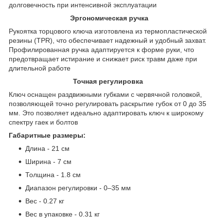
долговечность при интенсивной эксплуатации
Эргономическая ручка
Рукоятка торцового ключа изготовлена из термопластической
резины (TPR), что обеспечивает надежный и удобный захват.
Профилированная ручка адаптируется к форме руки, что
предотвращает истирание и снижает риск травм даже при
длительной работе
Точная регулировка
Ключ оснащен раздвижными губками с червячной головкой,
позволяющей точно регулировать раскрытие губок от 0 до 35
мм. Это позволяет идеально адаптировать ключ к широкому
спектру гаек и болтов
Габаритные размеры:
Длина - 21 см
Ширина - 7 см
Толщина - 1.8 см
Диапазон регулировки - 0–35 мм
Вес - 0.27 кг
Вес в упаковке - 0.31 кг