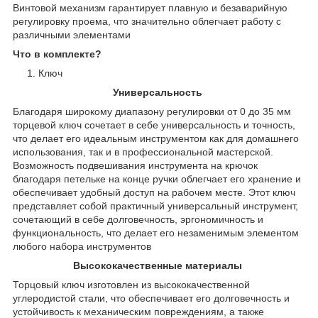
Винтовой механизм гарантирует плавную и безаварийную
регулировку проема, что значительно облегчает работу с
различными элементами
Что в комплекте?
Ключ
Универсальность
Благодаря широкому диапазону регулировки от 0 до 35 мм
торцевой ключ сочетает в себе универсальность и точность,
что делает его идеальным инструментом как для домашнего
использования, так и в профессиональной мастерской.
Возможность подвешивания инструмента на крючок
благодаря петельке на конце ручки облегчает его хранение и
обеспечивает удобный доступ на рабочем месте. Этот ключ
представляет собой практичный универсальный инструмент,
сочетающий в себе долговечность, эргономичность и
функциональность, что делает его незаменимым элементом
любого набора инструментов
Высококачественные материалы
Торцовый ключ изготовлен из высококачественной
углеродистой стали, что обеспечивает его долговечность и
устойчивость к механическим повреждениям, а также