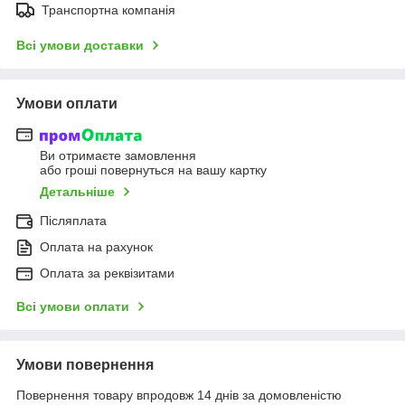
Транспортна компанія
Всі умови доставки
Умови оплати
Ви отримаєте замовлення
або гроші повернуться на вашу картку
Детальніше
Післяплата
Оплата на рахунок
Оплата за реквізитами
Всі умови оплати
Умови повернення
Повернення товару впродовж 14 днів за домовленістю