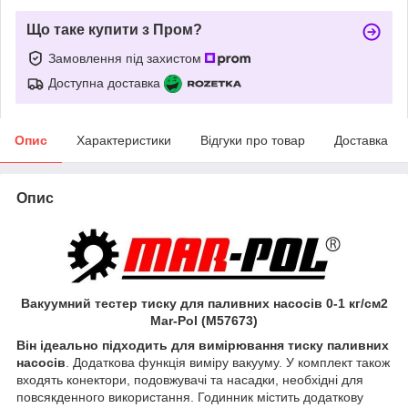
Що таке купити з Пром?
Замовлення під захистом
Доступна доставка
Опис
Характеристики
Відгуки про товар
Доставка
Опис
Вакуумний тестер тиску для паливних насосів 0-1 кг/см2
Mar-Pol (M57673)
Він ідеально підходить для вимірювання тиску паливних
насосів
. Додаткова функція виміру вакууму. У комплект також
входять конектори, подовжувачі та насадки, необхідні для
повсякденного використання. Годинник містить додаткову