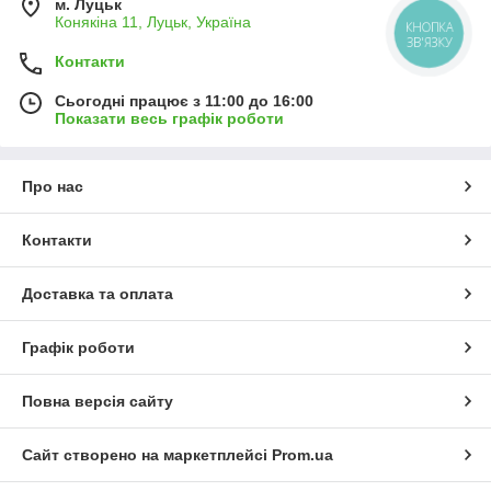
м. Луцьк
Конякіна 11, Луцьк, Україна
КНОПКА
ЗВ'ЯЗКУ
Контакти
Сьогодні працює з 11:00 до 16:00
Показати весь графік роботи
Про нас
Контакти
Доставка та оплата
Графік роботи
Повна версія сайту
Сайт створено на маркетплейсі
Prom.ua