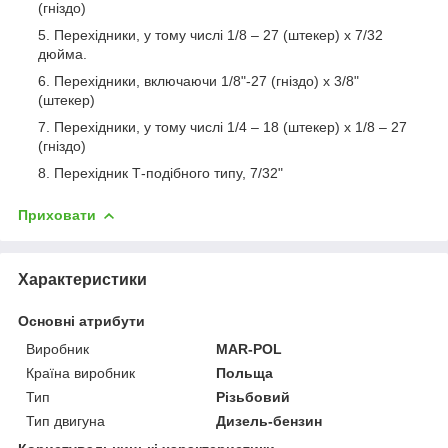
(гніздо)
Перехідники, у тому числі 1/8 – 27 (штекер) x 7/32
дюйма.
Перехідники, включаючи 1/8"-27 (гніздо) x 3/8"
(штекер)
Перехідники, у тому числі 1/4 – 18 (штекер) x 1/8 – 27
(гніздо)
Перехідник Т-подібного типу, 7/32"
Приховати
Характеристики
Основні атрибути
Виробник
MAR-POL
Країна виробник
Польща
Тип
Різьбовий
Тип двигуна
Дизель-бензин