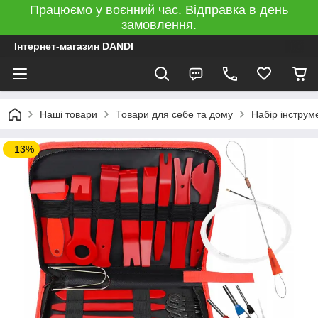
Працюємо у воєнний час. Відправка в день
замовлення.
Інтернет-магазин DANDI
Наші товари
Товари для себе та дому
Набір інструм
–13%