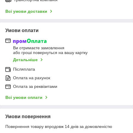
Всі умови доставки
Умови оплати
Ви отримаєте замовлення
або гроші повернуться на вашу картку
Детальніше
Післяплата
Оплата на рахунок
Оплата за реквізитами
Всі умови оплати
Умови повернення
Повернення товару впродовж 14 днів за домовленістю