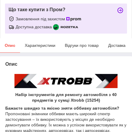
Що таке купити з Пром?
Замовлення під захистом
Доступна доставка
Опис
Характеристики
Відгуки про товар
Доставка
Опис
Набір інструментів для ремонту автомобіля з 40
предметів у сумці Xtrobb (15254)
Бажаєте швидко та якісно зняти оббивку автомобіля?
Пропоновані знімники оббивки мають широкий спектр
застосування – їх використовують у місцях де необхідно
демонтувати оббивку. Їх можна з успіхом використовувати як у
кузовних майстернях, автосервісах, так і автосервісах.