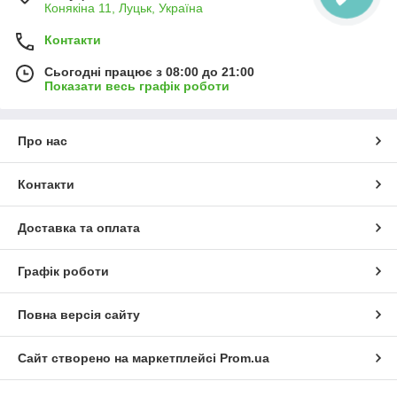
Конякіна 11, Луцьк, Україна
Контакти
Сьогодні працює з 08:00 до 21:00
Показати весь графік роботи
Про нас
Контакти
Доставка та оплата
Графік роботи
Повна версія сайту
Сайт створено на маркетплейсі
Prom.ua