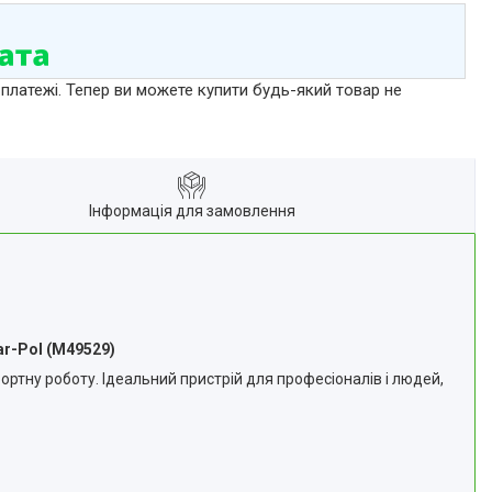
 платежі. Тепер ви можете купити будь-який товар не
Інформація для замовлення
ar-Pol (M49529)
ортну роботу. Ідеальний пристрій для професіоналів і людей,