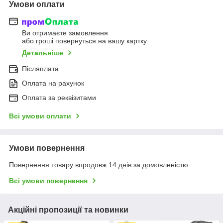
Умови оплати
Ви отримаєте замовлення
або гроші повернуться на вашу картку
Детальніше
Післяплата
Оплата на рахунок
Оплата за реквізитами
Всі умови оплати
Умови повернення
Повернення товару впродовж 14 днів за домовленістю
Всі умови повернення
Акційні пропозиції та новинки