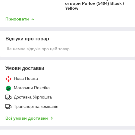
отвори Purlov (5404) Black /
Yellow
Приховати
Відгуки про товар
Ще немає відгуків про цей товар
Умови доставки
Нова Пошта
Магазини Rozetka
Доставка Укрпошта
Транспортна компанія
Всі умови доставки