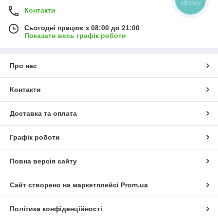
ЗВ'ЯЗКУ
Контакти
Сьогодні працює з 08:00 до 21:00
Показати весь графік роботи
Про нас
Контакти
Доставка та оплата
Графік роботи
Повна версія сайту
Сайт створено на маркетплейсі
Prom.ua
Політика конфіденційності