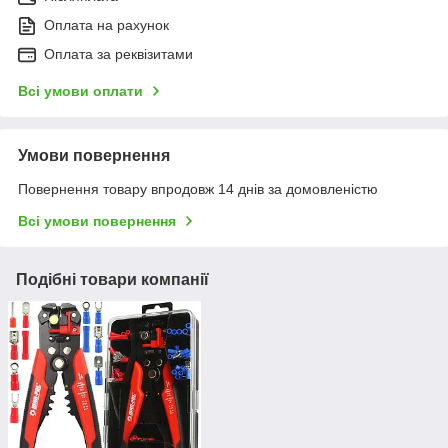
Оплата на рахунок
Оплата за реквізитами
Всі умови оплати
Умови повернення
Повернення товару впродовж 14 днів за домовленістю
Всі умови повернення
Подібні товари компанії