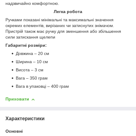
надзвичайно комфортною.
Легка робота
Ручками показані мінімальні та максимальні значення
окремих елементів, вирізаних чи затиснутих знімачом.
Пристрій також має ручку для зменшення або збільшення
сили затискання щелепи
Габаритні розміри:
Довжина – 20 см
Ширина – 10 см
Висота – 3 см
Вага – 350 грам
Вага в упаковці – 400 грам
Приховати
Характеристики
Основні