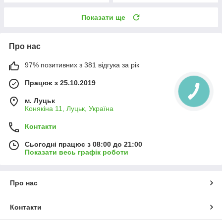
Показати ще
Про нас
97% позитивних з 381 відгука за рік
Працює з 25.10.2019
м. Луцьк
Конякіна 11, Луцьк, Україна
Контакти
Сьогодні працює з 08:00 до 21:00
Показати весь графік роботи
Про нас
Контакти