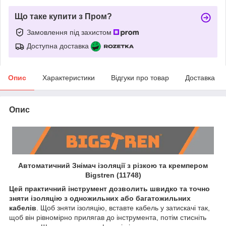
Що таке купити з Пром?
Замовлення під захистом
Доступна доставка
Опис
Характеристики
Відгуки про товар
Доставка
Опис
Автоматичний Знімач ізоляції з різкою та кремпером
Bigstren (11748)
Цей практичний інструмент дозволить швидко та точно
зняти ізоляцію з одножильних або багатожильних
кабелів
. Щоб зняти ізоляцію, вставте кабель у затискачі так,
щоб він рівномірно прилягав до інструмента, потім стисніть