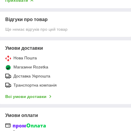
Приховати
Відгуки про товар
Ще немає відгуків про цей товар
Умови доставки
Нова Пошта
Магазини Rozetka
Доставка Укрпошта
Транспортна компанія
Всі умови доставки
Умови оплати