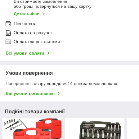
Ви отримаєте замовлення
або гроші повернуться на вашу картку
Детальніше
Післяплата
Оплата на рахунок
Оплата за реквізитами
Всі умови оплати
Умови повернення
Повернення товару впродовж 14 днів за домовленістю
Всі умови повернення
Подібні товари компанії