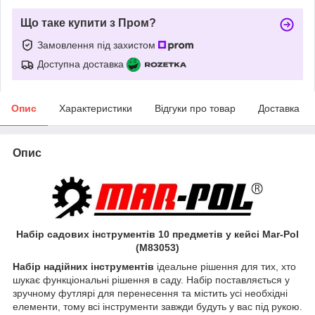
Що таке купити з Пром?
Замовлення під захистом
Доступна доставка
Опис
Характеристики
Відгуки про товар
Доставка
Опис
Набір садових інструментів 10 предметів у кейсі Mar-Pol
(M83053)
Набір надійних інструментів
ідеальне рішення для тих, хто
шукає функціональні рішення в саду. Набір поставляється у
зручному футлярі для перенесення та містить усі необхідні
елементи, тому всі інструменти завжди будуть у вас під рукою.