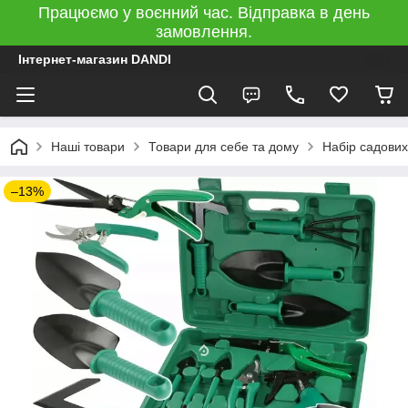
Працюємо у воєнний час. Відправка в день
замовлення.
Інтернет-магазин DANDI
Наші товари
Товари для себе та дому
Набір садових
–13%