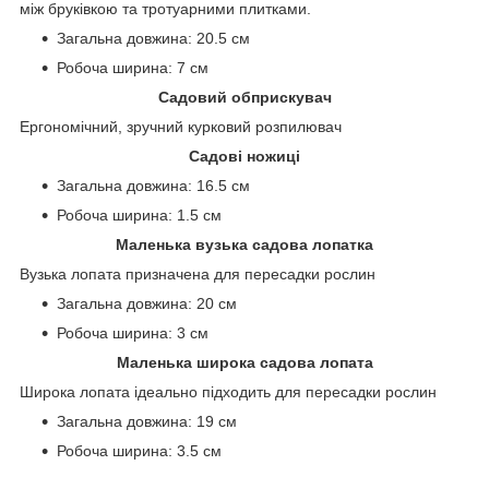
між бруківкою та тротуарними плитками.
Загальна довжина: 20.5 см
Робоча ширина: 7 см
Садовий обприскувач
Ергономічний, зручний курковий розпилювач
Садові ножиці
Загальна довжина: 16.5 см
Робоча ширина: 1.5 см
Маленька вузька садова лопатка
Вузька лопата призначена для пересадки рослин
Загальна довжина: 20 см
Робоча ширина: 3 см
Маленька широка садова лопата
Широка лопата ідеально підходить для пересадки рослин
Загальна довжина: 19 см
Робоча ширина: 3.5 см