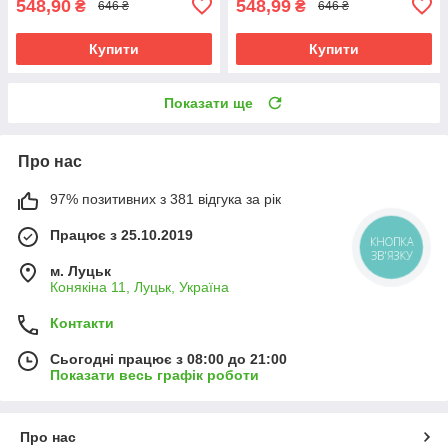
548,90
548,99
₴
₴
646 ₴
646 ₴
Купити
Купити
Показати ще
Про нас
97% позитивних з 381 відгука за рік
Працює з 25.10.2019
м. Луцьк
Конякіна 11, Луцьк, Україна
Контакти
Сьогодні працює з 08:00 до 21:00
Показати весь графік роботи
Про нас