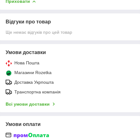
Приховати
Відгуки про товар
Ще немає відгуків про цей товар
Умови доставки
Нова Пошта
Магазини Rozetka
Доставка Укрпошта
Транспортна компанія
Всі умови доставки
Умови оплати