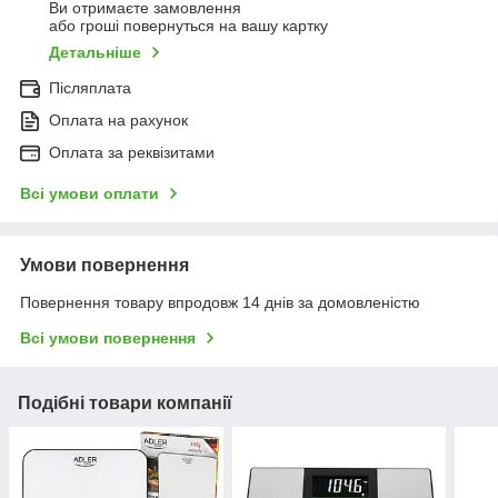
Ви отримаєте замовлення
або гроші повернуться на вашу картку
Детальніше
Післяплата
Оплата на рахунок
Оплата за реквізитами
Всі умови оплати
Умови повернення
Повернення товару впродовж 14 днів за домовленістю
Всі умови повернення
Подібні товари компанії