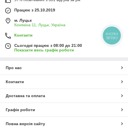
Працює з 25.10.2019
м. Луцьк
Конякіна 11, Луцьк, Україна
КНОПКА
Контакти
ЗВ'ЯЗКУ
Сьогодні працює з 08:00 до 21:00
Показати весь графік роботи
Про нас
Контакти
Доставка та оплата
Графік роботи
Повна версія сайту