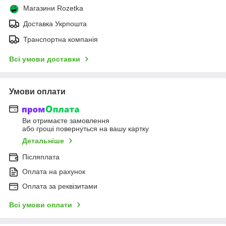
Магазини Rozetka
Доставка Укрпошта
Транспортна компанія
Всі умови доставки
Умови оплати
Ви отримаєте замовлення
або гроші повернуться на вашу картку
Детальніше
Післяплата
Оплата на рахунок
Оплата за реквізитами
Всі умови оплати