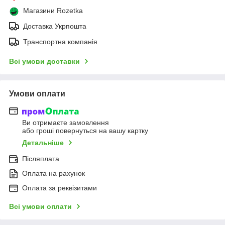
Магазини Rozetka
Доставка Укрпошта
Транспортна компанія
Всі умови доставки
Умови оплати
Ви отримаєте замовлення
або гроші повернуться на вашу картку
Детальніше
Післяплата
Оплата на рахунок
Оплата за реквізитами
Всі умови оплати