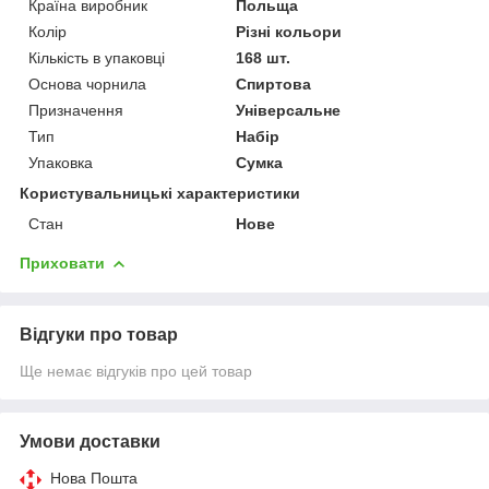
Країна виробник
Польща
Колір
Різні кольори
Кількість в упаковці
168 шт.
Основа чорнила
Спиртова
Призначення
Універсальне
Тип
Набір
Упаковка
Сумка
Користувальницькі характеристики
Стан
Нове
Приховати
Відгуки про товар
Ще немає відгуків про цей товар
Умови доставки
Нова Пошта