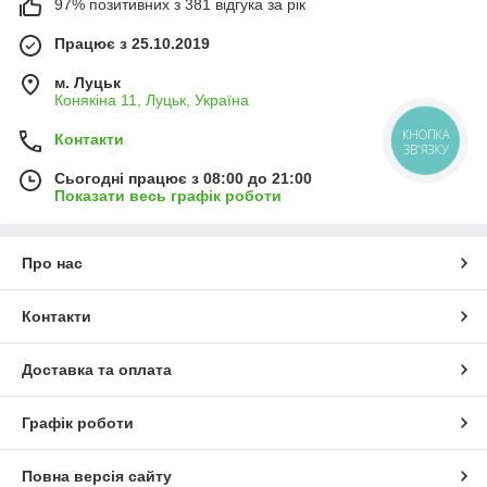
97% позитивних з 381 відгука за рік
Працює з 25.10.2019
м. Луцьк
Конякіна 11, Луцьк, Україна
КНОПКА
Контакти
ЗВ'ЯЗКУ
Сьогодні працює з 08:00 до 21:00
Показати весь графік роботи
Про нас
Контакти
Доставка та оплата
Графік роботи
Повна версія сайту