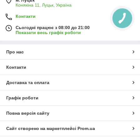
Конякіна 11, Луцьк, Україна
Контакти
Сьогодні працює з 08:00 до 21:00
Показати весь графік роботи
Про нас
Контакти
Доставка та оплата
Графік роботи
Повна версія сайту
Сайт створено на маркетплейсі
Prom.ua