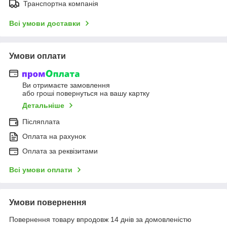
Транспортна компанія
Всі умови доставки
Умови оплати
Ви отримаєте замовлення
або гроші повернуться на вашу картку
Детальніше
Післяплата
Оплата на рахунок
Оплата за реквізитами
Всі умови оплати
Умови повернення
Повернення товару впродовж 14 днів за домовленістю