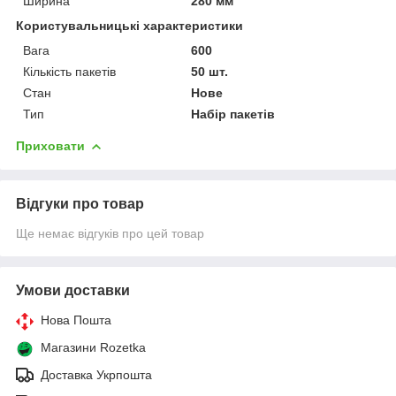
Ширина
280 мм
Користувальницькі характеристики
Вага
600
Кількість пакетів
50 шт.
Стан
Нове
Тип
Набір пакетів
Приховати
Відгуки про товар
Ще немає відгуків про цей товар
Умови доставки
Нова Пошта
Магазини Rozetka
Доставка Укрпошта