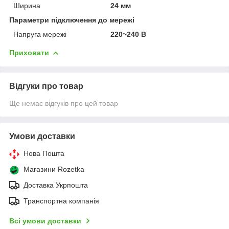
Ширина
24 мм
Параметри підключення до мережі
Напруга мережі
220~240 В
Приховати
Відгуки про товар
Ще немає відгуків про цей товар
Умови доставки
Нова Пошта
Магазини Rozetka
Доставка Укрпошта
Транспортна компанія
Всі умови доставки