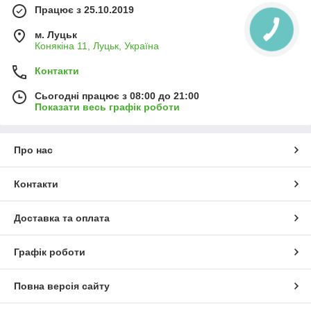
Працює з 25.10.2019
м. Луцьк
Конякіна 11, Луцьк, Україна
Контакти
Сьогодні працює з 08:00 до 21:00
Показати весь графік роботи
Про нас
Контакти
Доставка та оплата
Графік роботи
Повна версія сайту