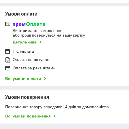
Умови оплати
Ви отримаєте замовлення
або гроші повернуться на вашу картку
Детальніше
Післяплата
Оплата на рахунок
Оплата за реквізитами
Всі умови оплати
Умови повернення
Повернення товару впродовж 14 днів за домовленістю
Всі умови повернення