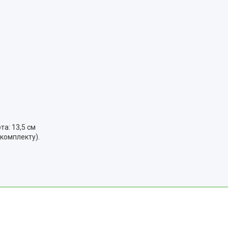
та: 13,5 см
 комплекту).