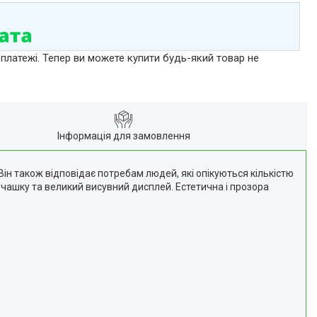
 платежі. Тепер ви можете купити будь-який товар не
Інформація для замовлення
Він також відповідає потребам людей, які опікуються кількістю
 чашку та великий висувний дисплей. Естетична і прозора