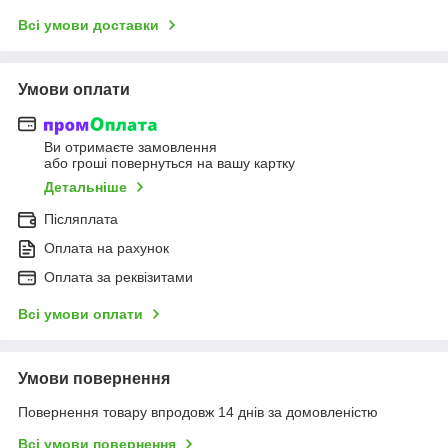
Всі умови доставки
Умови оплати
Ви отримаєте замовлення
або гроші повернуться на вашу картку
Детальніше
Післяплата
Оплата на рахунок
Оплата за реквізитами
Всі умови оплати
Умови повернення
Повернення товару впродовж 14 днів за домовленістю
Всі умови повернення