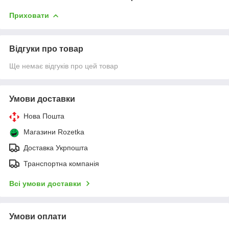
Приховати
Відгуки про товар
Ще немає відгуків про цей товар
Умови доставки
Нова Пошта
Магазини Rozetka
Доставка Укрпошта
Транспортна компанія
Всі умови доставки
Умови оплати