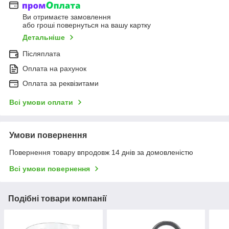
Ви отримаєте замовлення
або гроші повернуться на вашу картку
Детальніше
Післяплата
Оплата на рахунок
Оплата за реквізитами
Всі умови оплати
Умови повернення
Повернення товару впродовж 14 днів за домовленістю
Всі умови повернення
Подібні товари компанії