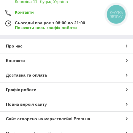
Конякіна 11, Луцьк, Україна
Контакти
КНОПКА
ЗВ'ЯЗКУ
Сьогодні працює з 08:00 до 21:00
Показати весь графік роботи
Про нас
Контакти
Доставка та оплата
Графік роботи
Повна версія сайту
Сайт створено на маркетплейсі
Prom.ua