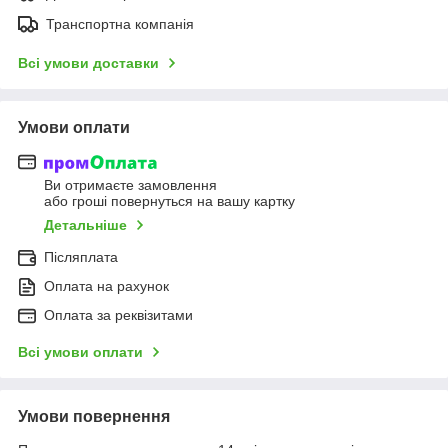
Транспортна компанія
Всі умови доставки
Умови оплати
Ви отримаєте замовлення
або гроші повернуться на вашу картку
Детальніше
Післяплата
Оплата на рахунок
Оплата за реквізитами
Всі умови оплати
Умови повернення