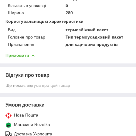
Кількість в упаковці
5
Ширина
280
Користувальницькі характеристики
Вид
термозбіжний пакет
Головне про товар
Тип термоусадковий пакет
Призначення
для харчових продуктів
Приховати
Відгуки про товар
Ще немає відгуків про цей товар
Умови доставки
Нова Пошта
Магазини Rozetka
Доставка Укрпошта