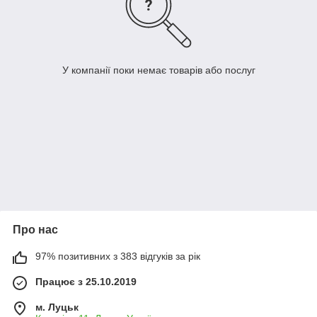
У компанії поки немає товарів або послуг
Про нас
97% позитивних з 383 відгуків за рік
Працює з 25.10.2019
м. Луцьк