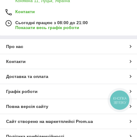
Конякіна 11, Луцьк, Україна
Контакти
Сьогодні працює з 08:00 до 21:00
Показати весь графік роботи
Про нас
Контакти
Доставка та оплата
Графік роботи
КНОПКА
ЗВ'ЯЗКУ
Повна версія сайту
Сайт створено на маркетплейсі
Prom.ua
Політика конфіденційності