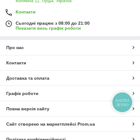
Конякіна 11, Луцьк, Україна
Контакти
Сьогодні працює з 08:00 до 21:00
Показати весь графік роботи
Про нас
Контакти
Доставка та оплата
Графік роботи
КНОПКА
ЗВ'ЯЗКУ
Повна версія сайту
Сайт створено на маркетплейсі
Prom.ua
Політика конфіденційності