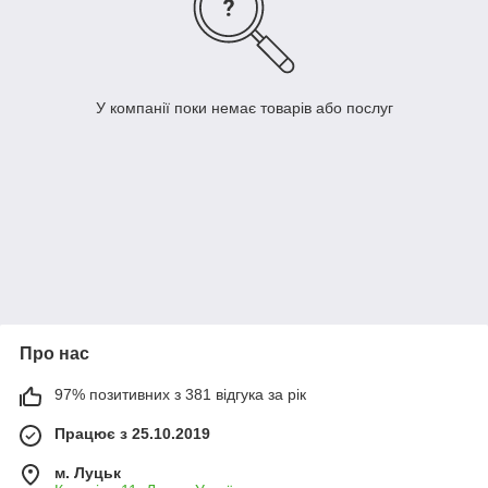
У компанії поки немає товарів або послуг
Про нас
97% позитивних з 381 відгука за рік
Працює з 25.10.2019
м. Луцьк