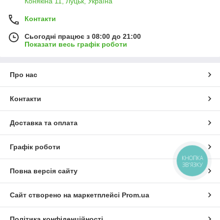
Конякіна 11, Луцьк, Україна
Контакти
Сьогодні працює з 08:00 до 21:00
Показати весь графік роботи
Про нас
Контакти
Доставка та оплата
Графік роботи
КНОПКА
ЗВ'ЯЗКУ
Повна версія сайту
Сайт створено на маркетплейсі
Prom.ua
Політика конфіденційності