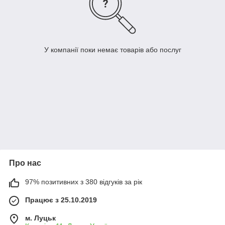
У компанії поки немає товарів або послуг
Про нас
97% позитивних з 380 відгуків за рік
Працює з 25.10.2019
м. Луцьк