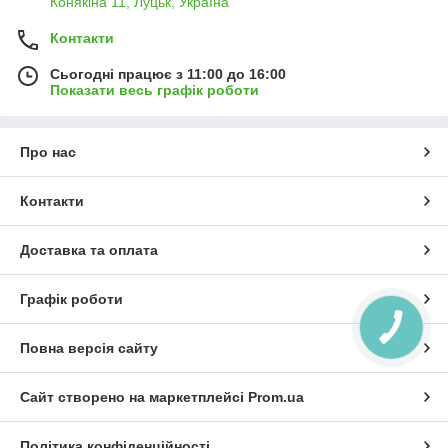
Конякіна 11, Луцьк, Україна
Контакти
Сьогодні працює з 11:00 до 16:00
Показати весь графік роботи
Про нас
Контакти
Доставка та оплата
Графік роботи
КНОПКА
ЗВ'ЯЗКУ
Повна версія сайту
Сайт створено на маркетплейсі
Prom.ua
Політика конфіденційності