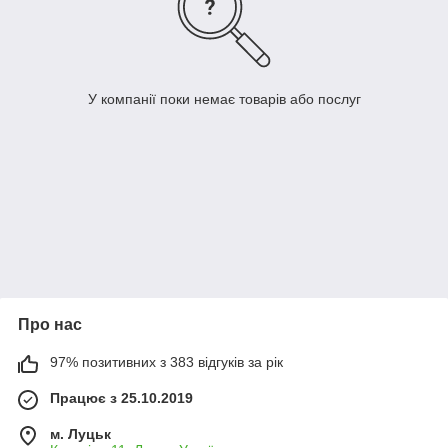
У компанії поки немає товарів або послуг
Про нас
97% позитивних з 383 відгуків за рік
Працює з 25.10.2019
м. Луцьк