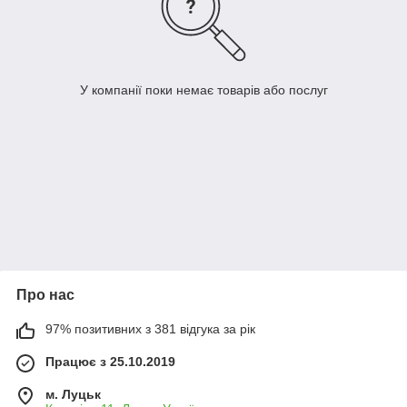
У компанії поки немає товарів або послуг
Про нас
97% позитивних з 381 відгука за рік
Працює з 25.10.2019
м. Луцьк