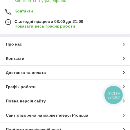
Конякіна 11, Луцьк, Україна
Контакти
Сьогодні працює з 08:00 до 21:00
Показати весь графік роботи
Про нас
Контакти
Доставка та оплата
Графік роботи
КНОПКА
ЗВ'ЯЗКУ
Повна версія сайту
Сайт створено на маркетплейсі
Prom.ua
Політика конфіденційності