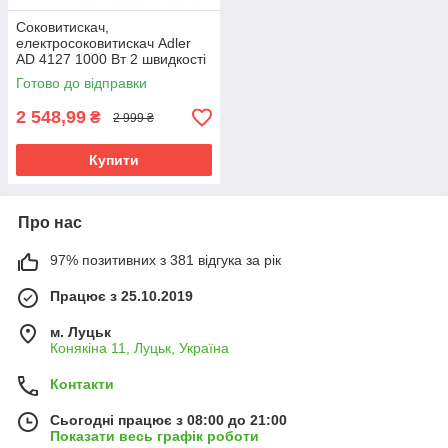
Соковитискач,
електросоковитискач Adler
AD 4127 1000 Вт 2 швидкості
велика горловина 75 мм
Готово до відправки
2 548,99
₴
2 999 ₴
Купити
Про нас
97% позитивних з 381 відгука за рік
Працює з 25.10.2019
м. Луцьк
Конякіна 11, Луцьк, Україна
Контакти
Сьогодні працює з 08:00 до 21:00
Показати весь графік роботи